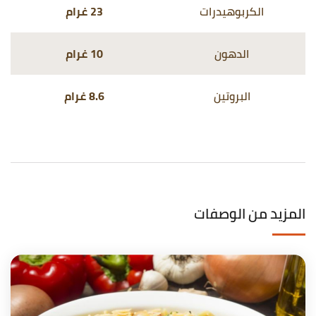
الكربوهيدرات
23 غرام
الدهون
10 غرام
البروتين
8.6 غرام
المزيد من الوصفات