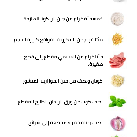
خمسمئة غرام من جبن الريكوتا الطازجة.
مئتا غرام من المكرونة القواقع كبيرة الحجم.
مئتا غرام من السلامي مقطع إلى قطع
صغيرة.
كوبان ونصف من جبن الموزاريلا المبشور.
نصف كوب من ورق الريحان الطازج المقطع.
نصف بصلة حمراء مقطعة إلى شرائح.