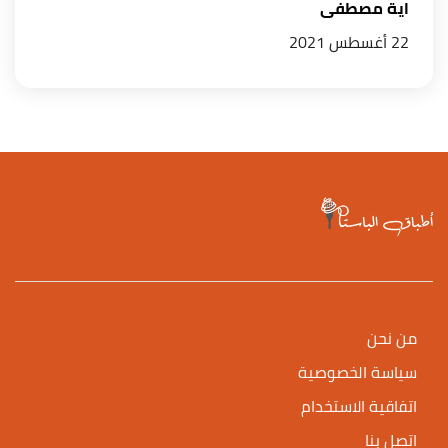
اية مصطفى
22 أغسطس 2021
من نحن
سياسة الخصوصية
اتفاقية الاستخدام
اتصل بنا