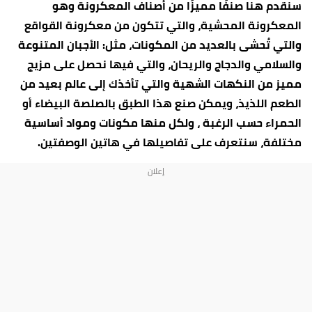
سنقدم هنا صنفًا مميزًا من أصناف المعكرونة وهو
المعكرونة المحشية، والتي تتكون من معكرونة القواقع
والتي تُحشى بالعديد من المكونات، مثل: الأجبان المتنوعة
والسلامي والدجاج والريحان، والتي فيها نحصل على مزيج
مميز من النكهات الشهية والتي تأخذك إلى عالم بعيد من
الطعم اللذيذ، ويمكن صنع هذا الطبق بالصلصة البيضاء أو
الحمراء حسب الرغبة ، ولكل منها مكونات ومواد أساسية
مختلفة، سنتعرف على تفاصيلها في هاتين الوصفتين.