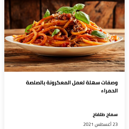
وصفات سهلة لعمل المعكرونة بالصلصة
الحمراء
سماح طلفاح
23 أغسطس 2021