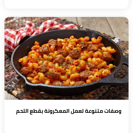
وصفات متنوعة لعمل المعكرونة بقطع اللحم