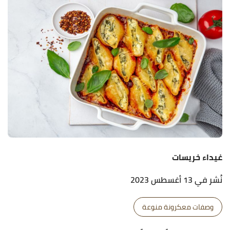
غيداء خريسات
نُشر في 13 أغسطس 2023
وصفات معكرونة منوعة