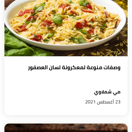
وصفات منوعة لمعكرونة لسان العصفور
مي شملاوي
23 أغسطس 2021