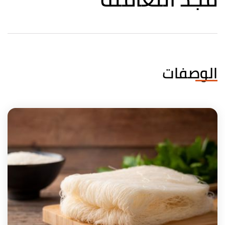
الوصفات