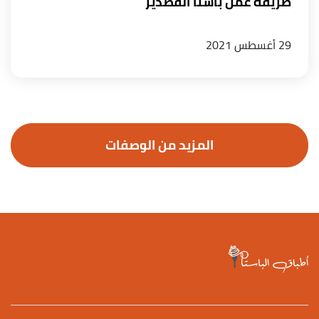
طريقة عمل باستا القصدير
29 أغسطس 2021