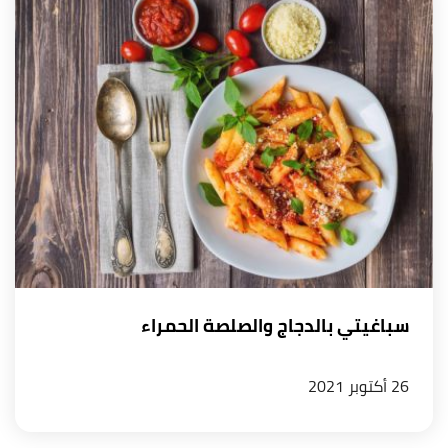
سباغيتي بالدجاج والصلصة الحمراء
26 أكتوبر 2021