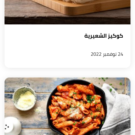
كوكيز الشعيرية
24 نوفمبر 2022