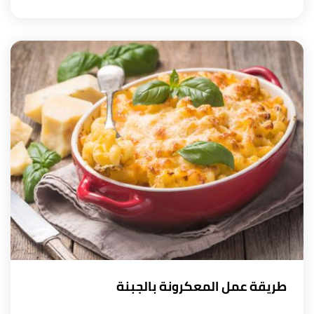
طريقة عمل المعكرونة بالجبنة