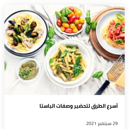
أسرع الطرق لتحضير وصفات الباستا
29 سبتمبر 2021