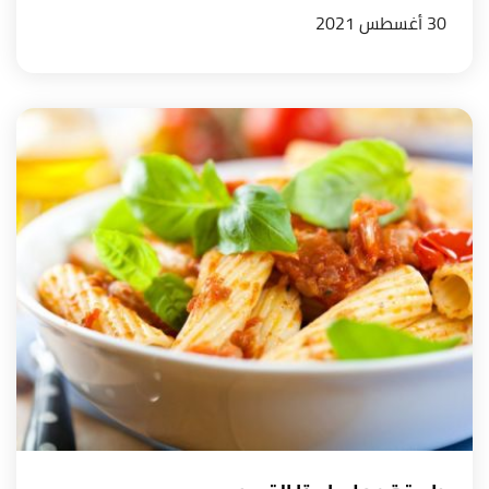
30 أغسطس 2021