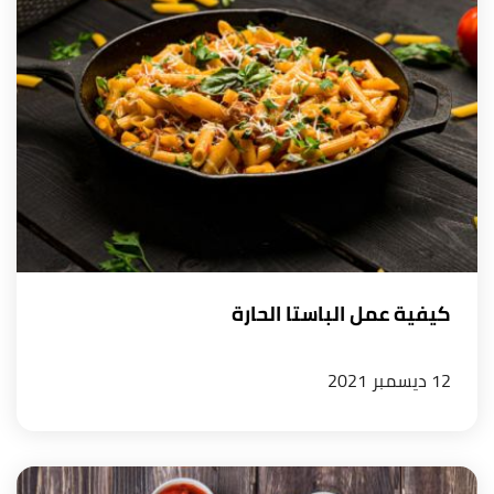
كيفية عمل الباستا الحارة
12 ديسمبر 2021