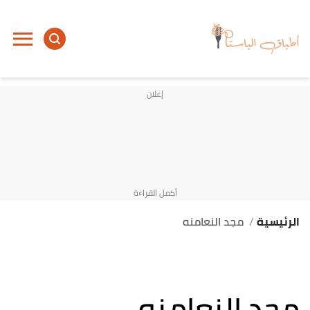
الرئيسية
مجد النعامنه
مجد النعامنه