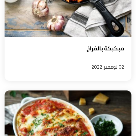
مبكبكة بالفراخ
02 نوفمبر 2022