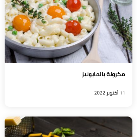
مكرونة بالمايونيز
11 أكتوبر 2022