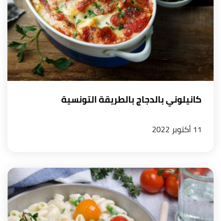
كانيلوني بالدجاج بالطريقة التونسية
11 أكتوبر 2022