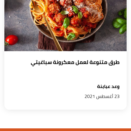
طرق متنوعة لعمل معكرونة سباغيتي
وعد عبابنة
23 أغسطس 2021