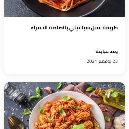
طريقة عمل سباغيتي بالصلصة الحمراء
وعد عبابنة
23 نوفمبر 2021