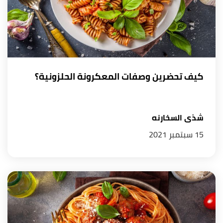
كيف تحضرين وصفات المعكرونة الحلزونية؟
شذى السخارنه
15 سبتمبر 2021