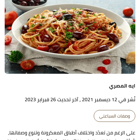
ايه المصري
نُشر في 12 ديسمبر 2021
، آخر تحديث 26 فبراير 2023
وصفات السباغتي
على الرغم من تعدّد واختلاف أطباق المعكرونة وتنوع وصفاتها،