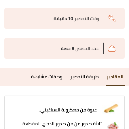
وقت التحضير
10 دقيقة
عدد الحصص
8 حصة
المقادير
طريقة التحضير
وصفات مشابهة
عبوة من معكرونة السباغيتي.
ثلاثة صدور من من صدور الدجاج، المقطعة