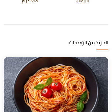
البروتين
51.5 غرام
المزيد من الوصفات