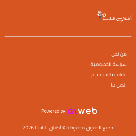
من نحن
سياسة الخصوصية
اتفاقية الاستخدام
اتصل بنا
Powered by
جميع الحقوق محفوظة © أطباق الباستا 2026