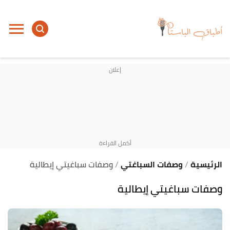
ا
إ
ا
الرئيسية
وصفات السباغتي
وصفات سباغيتي إيطالية
وصفات سباغيتي إيطالية