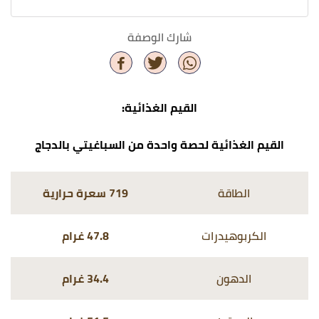
شارك الوصفة
القيم الغذائية:
القيم الغذائية لحصة واحدة من السباغيتي بالدجاج
الطاقة
719 سعرة حرارية
الكربوهيدرات
47.8 غرام
الدهون
34.4 غرام