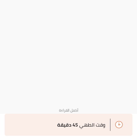
وقت الطهي
45 دقيقة