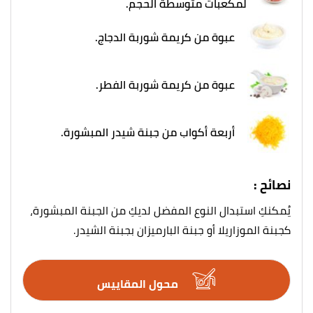
لمكعبات متوسطة الحجم.
عبوة من كريمة شوربة الدجاج.
عبوة من كريمة شوربة الفطر.
أربعة أكواب من جبنة شيدر المبشورة.
نصائح :
يُمكنكِ استبدال النوع المفضل لديكِ من الجبنة المبشورة،
كجبنة الموزاريلا أو جبنة البارميزان بجبنة الشيدر.
محول المقاييس