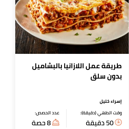
طريقة عمل اللازانيا بالبشاميل
بدون سلق
إسراء خليل
وقت الطهي (دقيقة):
عدد الحصص:
50 دقيقة
8 حصة