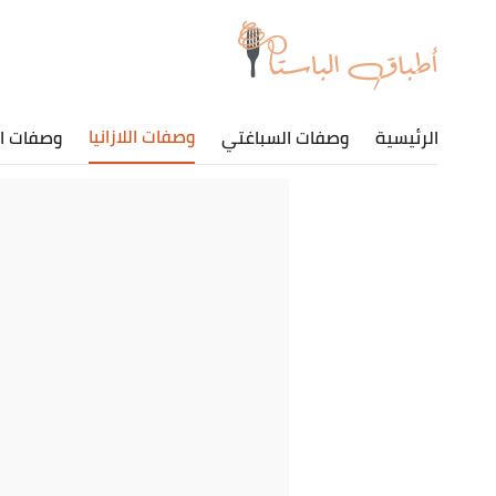
وصفات اللازانيا
الرئيسية
وصفات السباغتي
وصفات ا