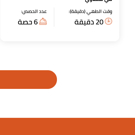
وقت الطهي (دقيقة):
عدد الحصص:
20 دقيقة
6 حصة