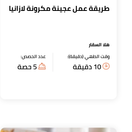
طريقة عمل عجينة مكرونة لازانيا
هلا السقار
وقت الطهي (دقيقة):
عدد الحصص:
10 دقيقة
5 حصة