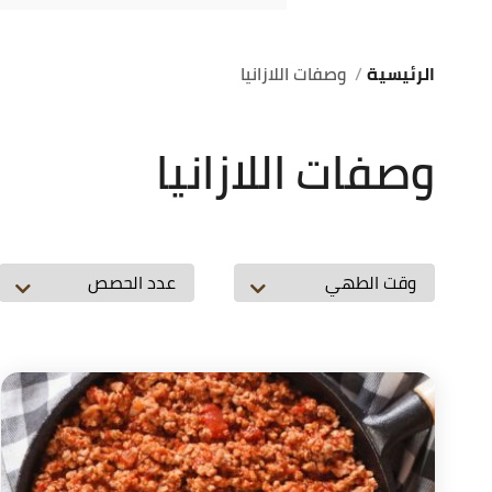
الرئيسية
وصفات اللازانيا
وصفات اللازانيا