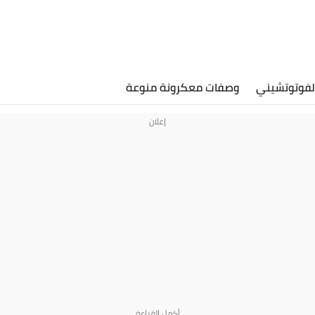
لفوتوتشيني
وصفات معكرونة منوعة