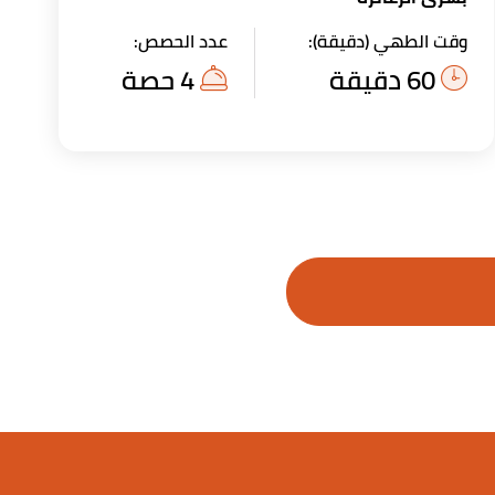
وقت الطهي (دقيقة):
عدد الحصص:
60 دقيقة
4 حصة