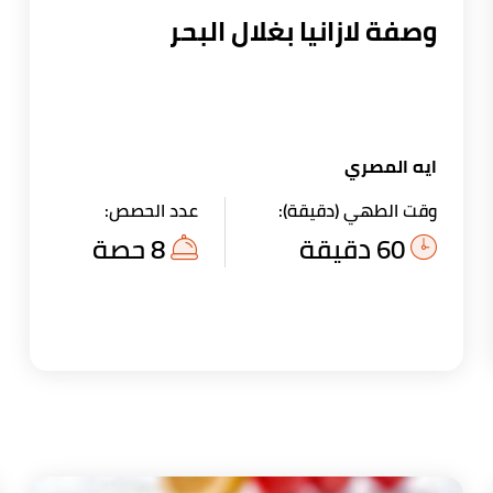
وصفة لازانيا بغلال البحر
ايه المصري
وقت الطهي (دقيقة):
عدد الحصص:
60 دقيقة
8 حصة