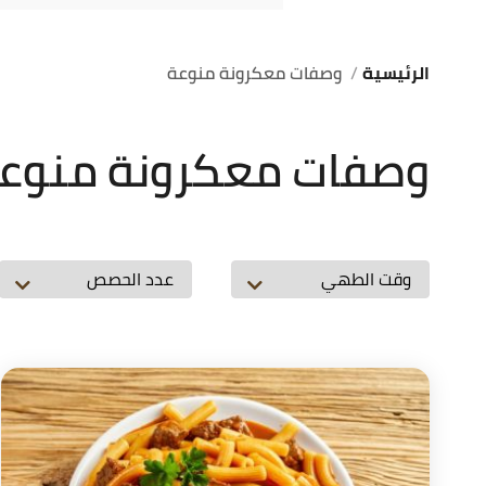
الرئيسية
وصفات معكرونة منوعة
وصفات معكرونة منوع