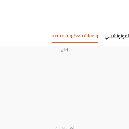
وصفات معكرونة منوعة
لفوتوتشيني