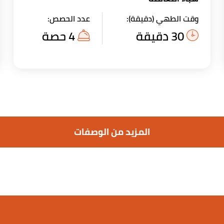
وقت الطهي (دقيقة):
عدد الحصص:
30 دقيقة
4 حصة