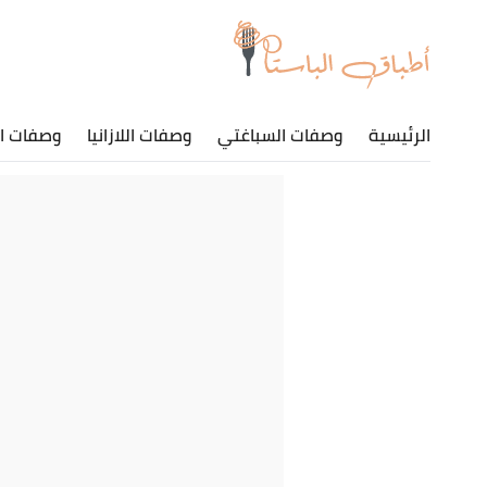
الرئيسية
وصفات السباغتي
وصفات اللازانيا
وصفات ا