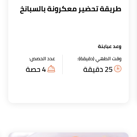
طريقة تحضير معكرونة بالسبانخ
وعد عبابنة
وقت الطهي (دقيقة):
عدد الحصص:
25 دقيقة
4 حصة