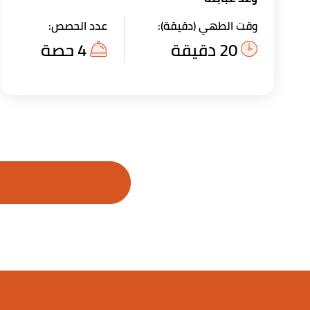
وقت الطهي (دقيقة):
عدد الحصص:
20 دقيقة
4 حصة