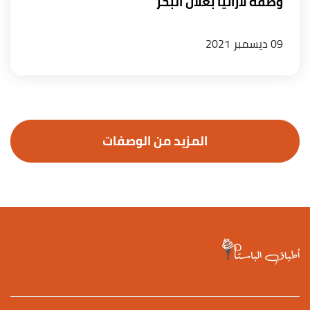
وصفة لازانيا بغلال البحر
09 ديسمبر 2021