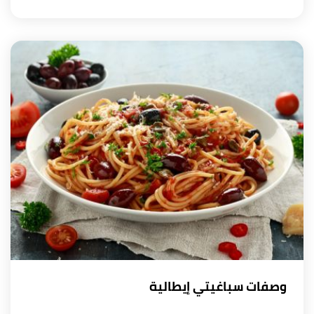
وصفات سباغيتي إيطالية