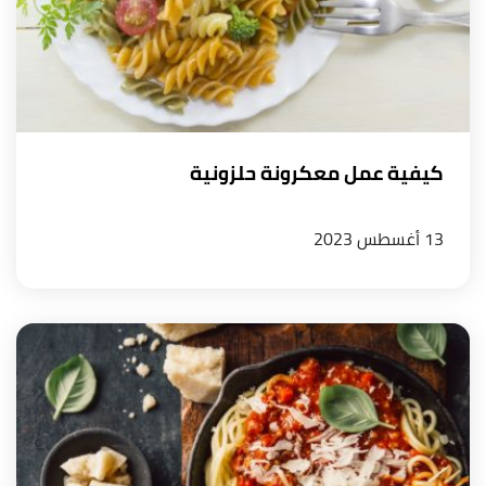
كيفية عمل معكرونة حلزونية
13 أغسطس 2023