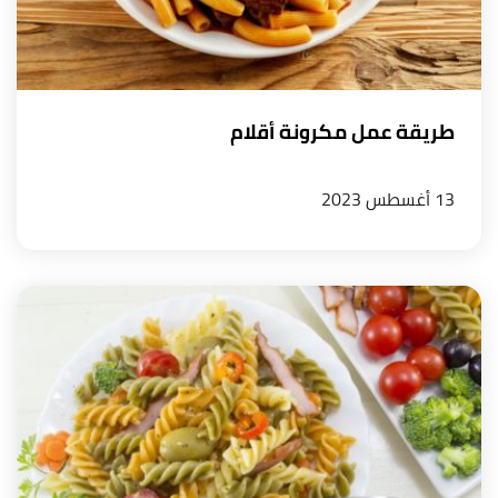
طريقة عمل مكرونة أقلام
13 أغسطس 2023