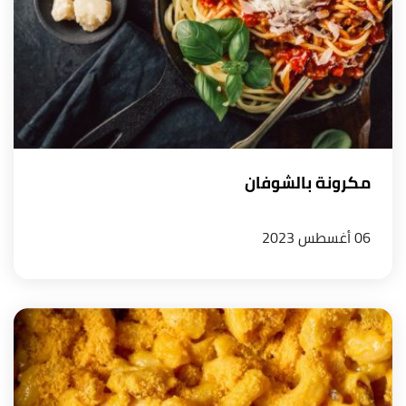
مكرونة بالشوفان
06 أغسطس 2023