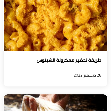
طريقة تحضير معكرونة الشيتوس
28 ديسمبر 2022