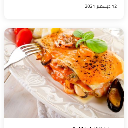
12 ديسمبر 2021