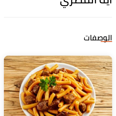
الوصفات