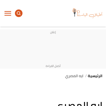
الرئيسية
ايه المصري
ايه المصري