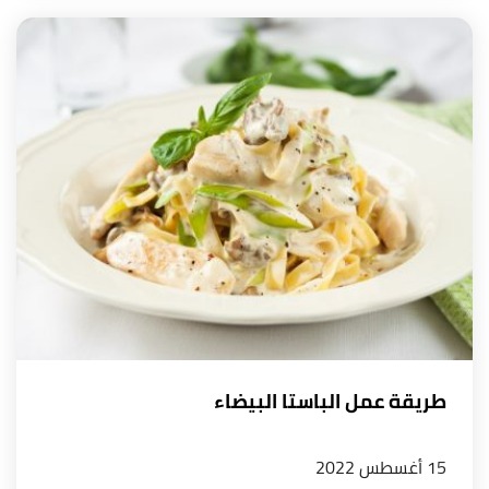
طريقة عمل الباستا البيضاء
15 أغسطس 2022